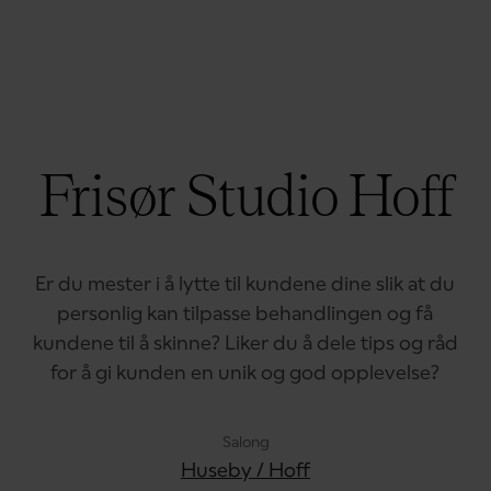
Frisør Studio Hoff
Er du mester i å lytte til kundene dine slik at du
personlig kan tilpasse behandlingen og få
kundene til å skinne? Liker du å dele tips og råd
for å gi kunden en unik og god opplevelse?
Salong
Huseby / Hoff