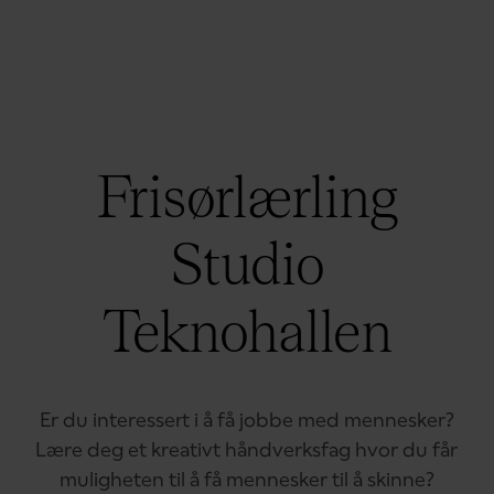
Frisørlærling
Studio
Teknohallen
Er du interessert i å få jobbe med mennesker?
Lære deg et kreativt håndverksfag hvor du får
muligheten til å få mennesker til å skinne?