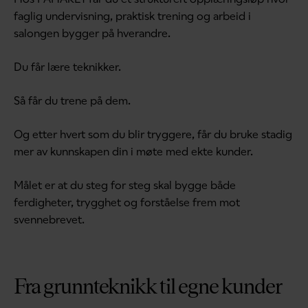
faglig undervisning, praktisk trening og arbeid i
salongen bygger på hverandre.
Du får lære teknikker.
Så får du trene på dem.
Og etter hvert som du blir tryggere, får du bruke stadig
mer av kunnskapen din i møte med ekte kunder.
Målet er at du steg for steg skal bygge både
ferdigheter, trygghet og forståelse frem mot
svennebrevet.
Fra grunnteknikk til egne kunder