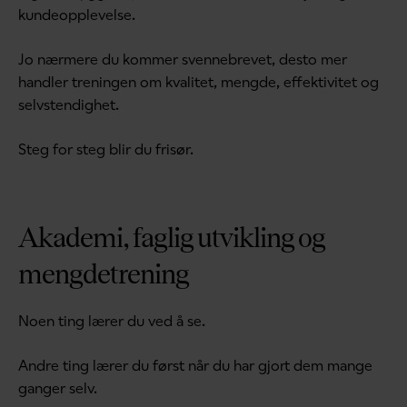
kundeopplevelse.
Jo nærmere du kommer svennebrevet, desto mer
handler treningen om kvalitet, mengde, effektivitet og
selvstendighet.
Steg for steg blir du frisør.
Akademi, faglig utvikling og
mengdetrening
Noen ting lærer du ved å se.
Andre ting lærer du først når du har gjort dem mange
ganger selv.