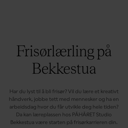
Frisørlærling på
Bekkestua
Har du lyst til å bli frisør? Vil du lære et kreativt
håndverk, jobbe tett med mennesker og ha en
arbeidsdag hvor du får utvikle deg hele tiden?
Da kan læreplassen hos PÅHÅRET Studio
Bekkestua være starten på frisørkarrieren din.