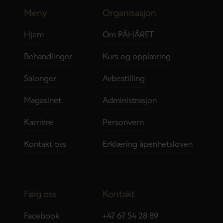
Meny
Organisasjon
Hjem
Om PÅHÅRET
Behandlinger
Kurs og opplæring
Salonger
Avbestilling
Magasinet
Administrasjon
Karriere
Personvern
Kontakt oss
Erklæring åpenhetsloven
Følg oss
Kontakt
Facebook
+47 67 54 28 89