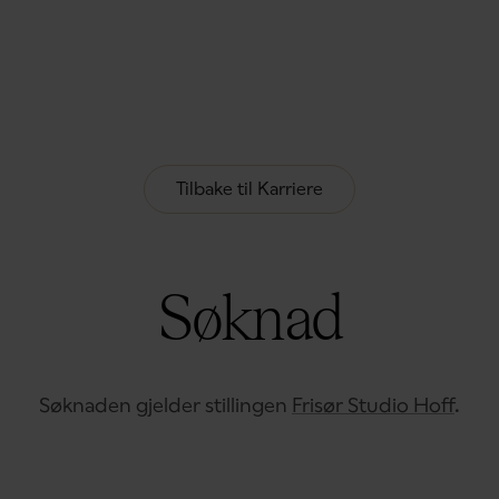
Tilbake til Karriere
Søknad
Søknaden gjelder stillingen
Frisør Studio Hoff
.