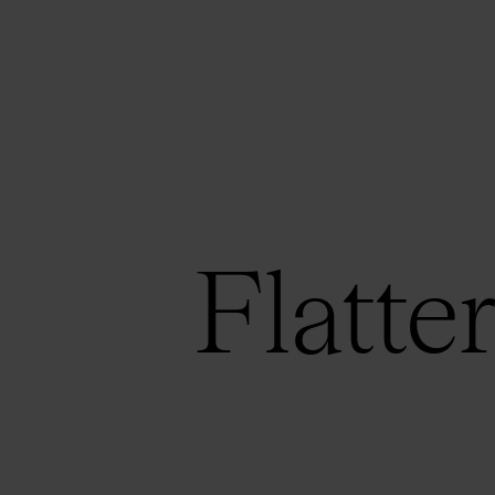
Flatter