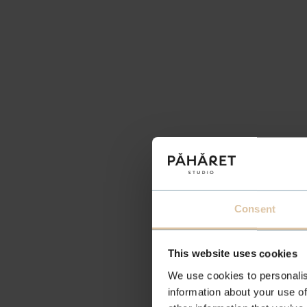
Consent
This website uses cookies
We use cookies to personalis
information about your use of