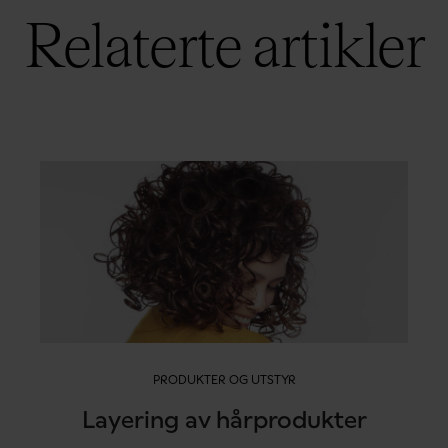
Relaterte artikler
PRODUKTER OG UTSTYR
Layering av hårprodukter