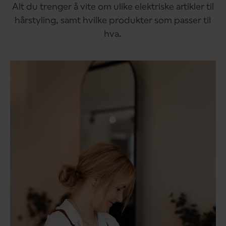
Alt du trenger å vite om ulike elektriske artikler til
hårstyling, samt hvilke produkter som passer til
hva.