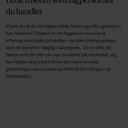
du handler
Visste du at du kan kjøpe både føner og ulike glattejern
hos frisøren? Frisøren er en fagperson med lang
erfaring med både produkter og ulike stylingverktøy
som de benytter daglig i salongene. De er ofte de
første som får vite om nye modeller på markedet, og
kan hjelpe deg med å finne den føneren eller
glattetangen som passer perfekt til din hårtype og
livssituasjon.